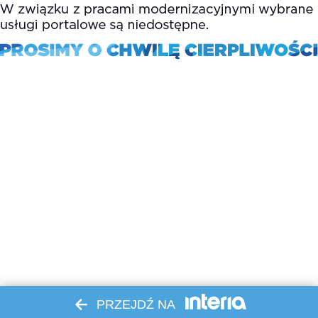
PRZEJDŹ NA