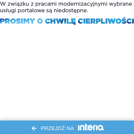
PRZEJDŹ NA