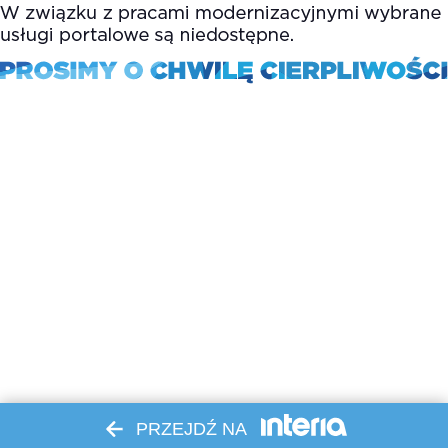
PRZEJDŹ NA