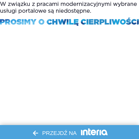
PRZEJDŹ NA