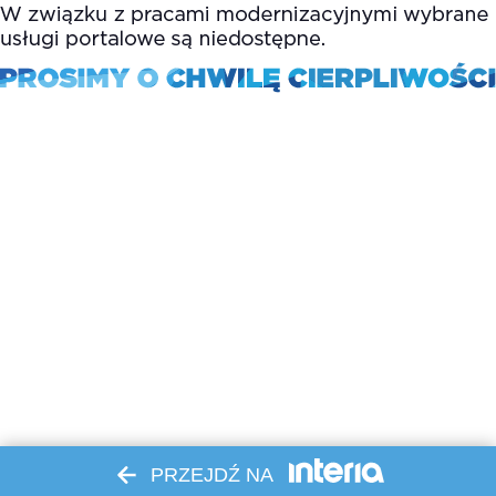
PRZEJDŹ NA