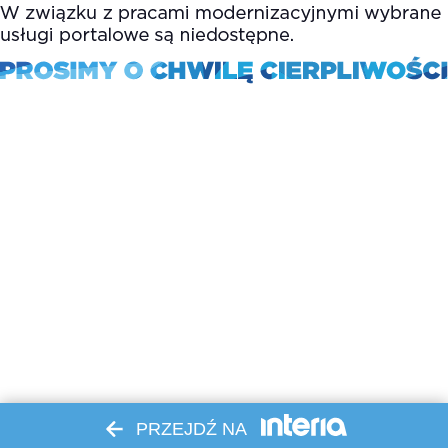
PRZEJDŹ NA