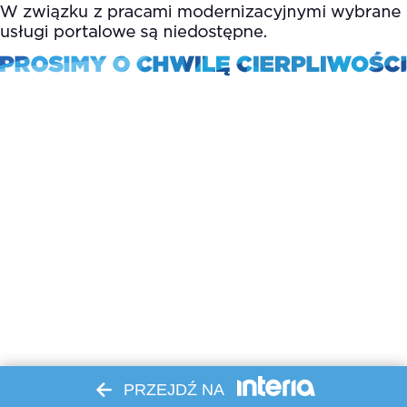
PRZEJDŹ NA