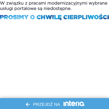
PRZEJDŹ NA