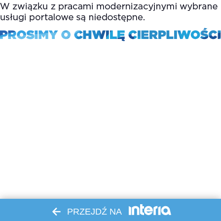
PRZEJDŹ NA