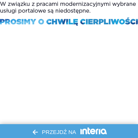
PRZEJDŹ NA