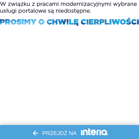
PRZEJDŹ NA