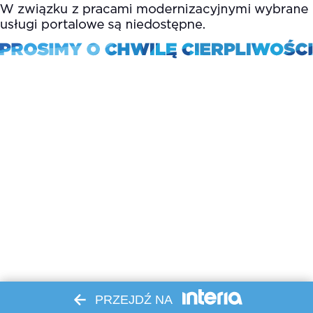
PRZEJDŹ NA