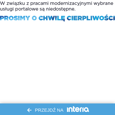
PRZEJDŹ NA