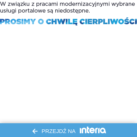
PRZEJDŹ NA