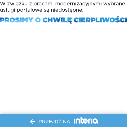
PRZEJDŹ NA