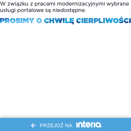
PRZEJDŹ NA