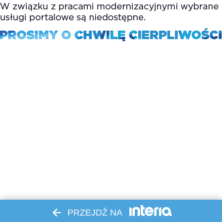
PRZEJDŹ NA