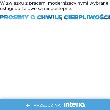
PRZEJDŹ NA