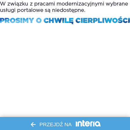
PRZEJDŹ NA