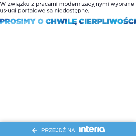
PRZEJDŹ NA