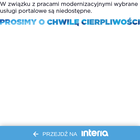
PRZEJDŹ NA