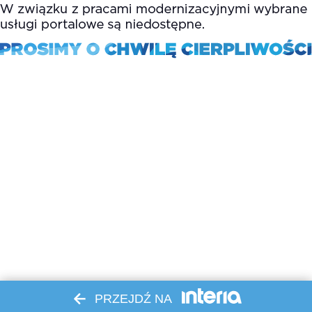
PRZEJDŹ NA