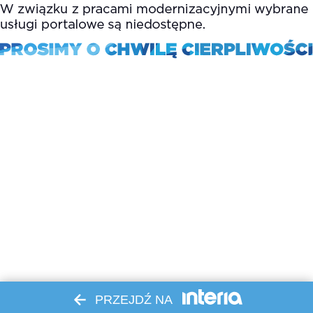
PRZEJDŹ NA