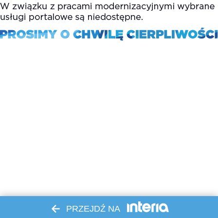
PRZEJDŹ NA