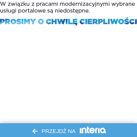
PRZEJDŹ NA