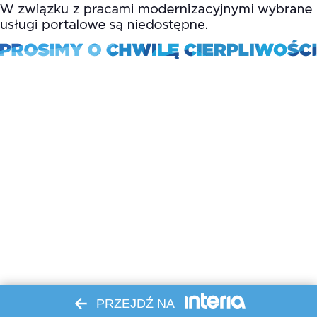
PRZEJDŹ NA