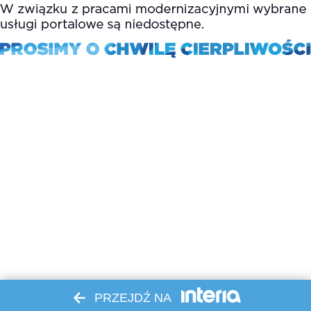
PRZEJDŹ NA