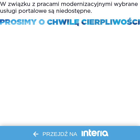
PRZEJDŹ NA