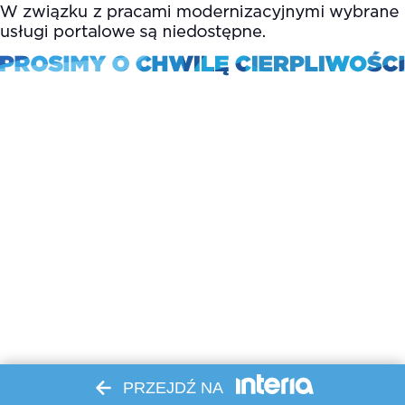
PRZEJDŹ NA