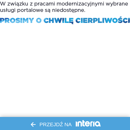
PRZEJDŹ NA