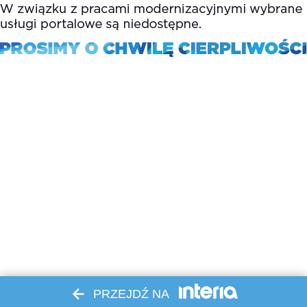
PRZEJDŹ NA