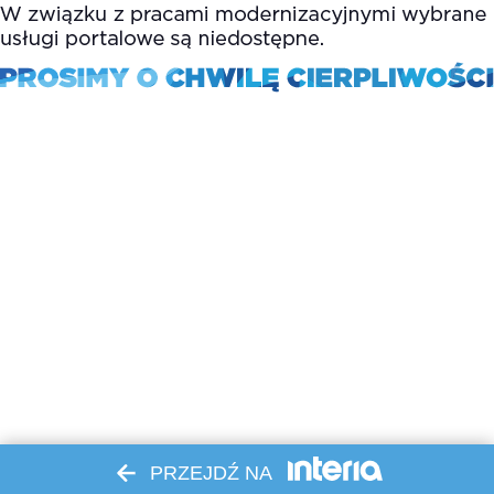
PRZEJDŹ NA