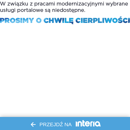
PRZEJDŹ NA