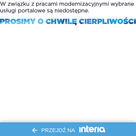
PRZEJDŹ NA