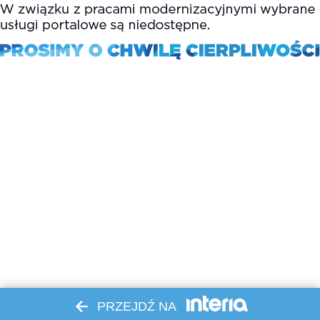
PRZEJDŹ NA