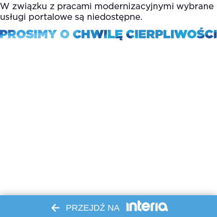
PRZEJDŹ NA