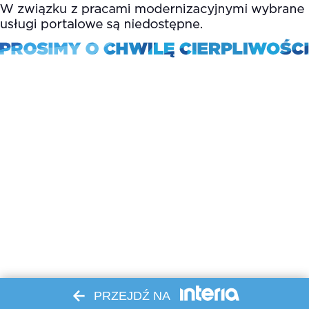
PRZEJDŹ NA