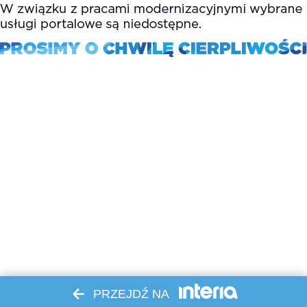
PRZEJDŹ NA