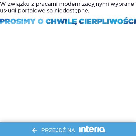
PRZEJDŹ NA