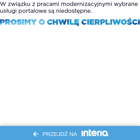
PRZEJDŹ NA