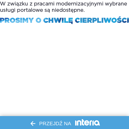
PRZEJDŹ NA