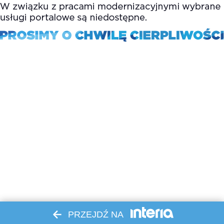
PRZEJDŹ NA