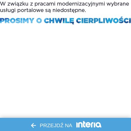
PRZEJDŹ NA