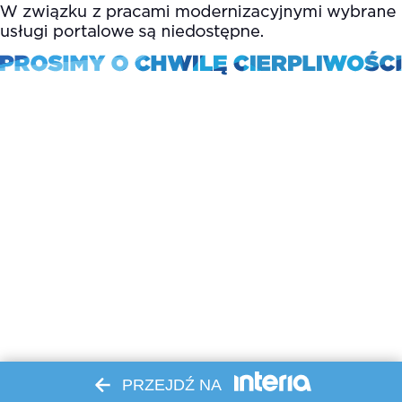
PRZEJDŹ NA