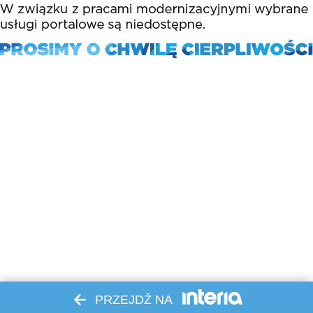
PRZEJDŹ NA