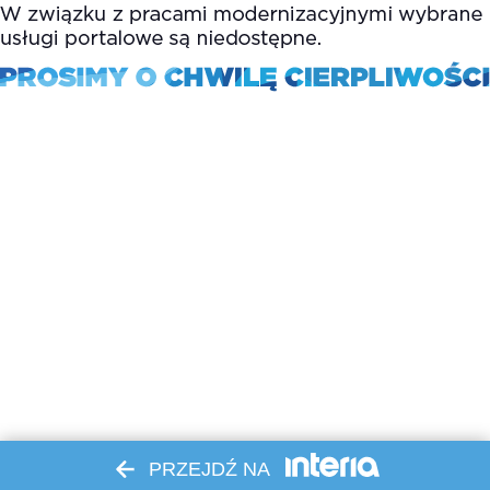
PRZEJDŹ NA