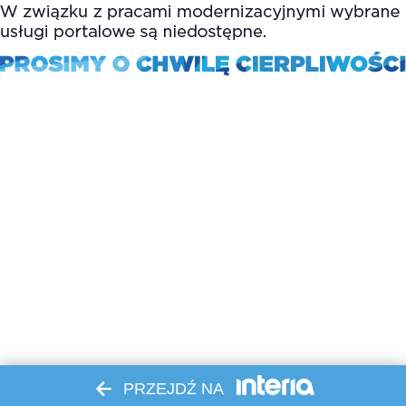
PRZEJDŹ NA