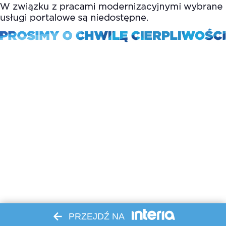
PRZEJDŹ NA