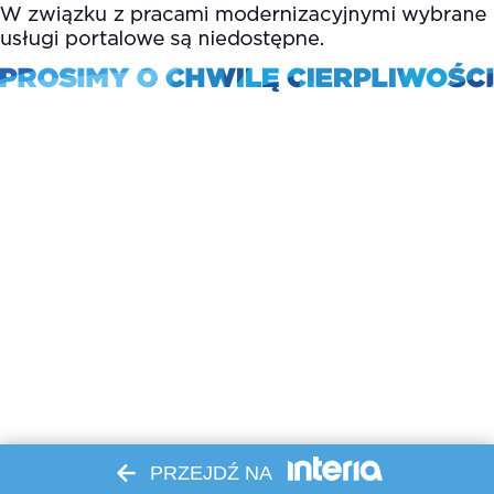
PRZEJDŹ NA