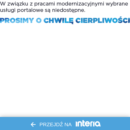
PRZEJDŹ NA